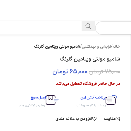
خانه
/
ارایشی و بهداشتی
/
شامپو مولتی ویتامین گلرنگ
شامپو مولتی ویتامین گلرنگ
65,000
تومان
75,000
تومان
در حال حاضر فروشگاه تعطیل می‌باشد
پرداخت آنلاین امن
ارسال سریع
پرداخت با کارت‌های شتاب
ارسال در کوتاه‌ترین زمان
مقایسه
افزودن به علاقه مندی