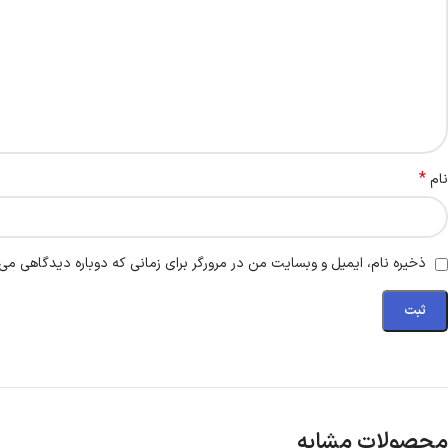
*
نام
ذخیره نام، ایمیل و وبسایت من در مرورگر برای زمانی که دوباره دیدگاهی می‌
محصولات مشابه