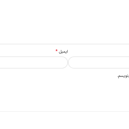
*
ایمیل
نویسم.