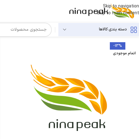
Skip to navigation
Skip to main content
دسته بندی کالاها
-13%
اتمام موجودی