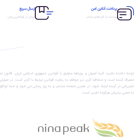
پرداخت آنلاین امن
ارسال سریع
پرداخت با کارت‌های شتاب
ارسال در کوتاه‌ترین زمان
توجه داشته باشید کلیه اصول و رویه‏‌ها منطبق با قوانین جمهوری اسلامی ایران، قانون 
مصرف کننده است و متعاقبا کاربر نیز موظف به رعایت قوانین مرتبط با کاربر است. در صورتی ک
تغییراتی در آینده ایجاد شود، در همین صفحه منتشر و به روز رسانی می شود و شما توافق 
به معنی پذیرش هرگونه تغییر است.