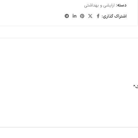
دسته:
ارایشی و بهداشتی
اشتراک گذاری:
گ”