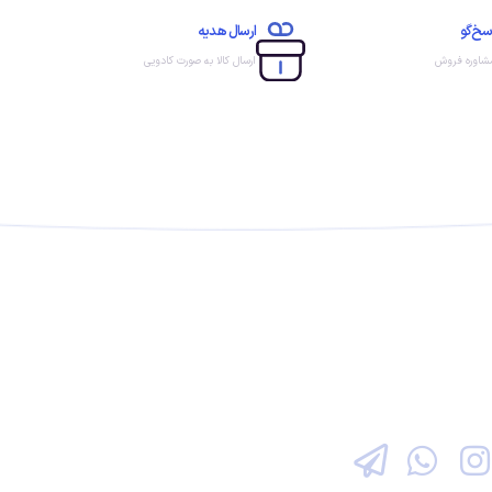
سخ‌گو
ارسال هدیه
مشاوره فروش
ارسال کالا به صورت کادویی