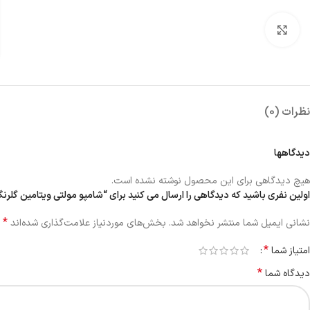
بزرگنمایی تصویر
نظرات (0)
دیدگاهها
هیچ دیدگاهی برای این محصول نوشته نشده است.
اولین نفری باشید که دیدگاهی را ارسال می کنید برای “شامپو مولتی ویتامین گلرن
*
نشانی ایمیل شما منتشر نخواهد شد.
بخش‌های موردنیاز علامت‌گذاری شده‌اند
*
امتیاز شما
*
دیدگاه شما